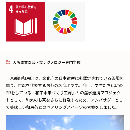
大阪農業園芸・食テクノロジー専門学校
京都府和束町は、文化庁の日本遺産にも認定されている茶畑を
誇り、京都を代表するお茶の名産地です。今回、学生たちは町の
PRをしている「和束未来づくり工房」との産学連携プロジェク
トとして、和束のお茶をさらに普及するため、アンバサダーとし
て美味しい和束茶とのペアリングスイーツの考案をしました。