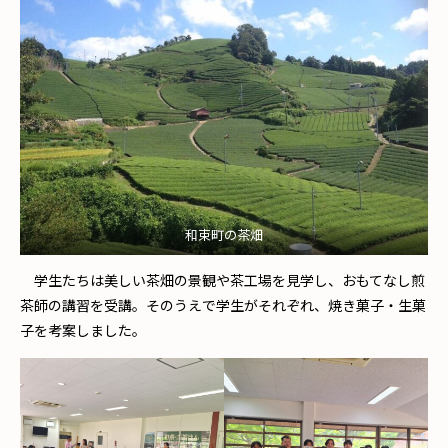
和束町の茶畑
学生たちは美しい茶畑の景観や茶工場を見学し、おもてなし煎
茶師の講習を受講。そのうえで学生がそれぞれ、焼き菓子・生菓
子を考案しました。