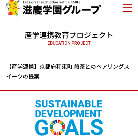
産学連携教育プロジェクト
EDUCATION PROJECT
【産学連携】京都府和束町 煎茶とのペアリングス
イーツの提案