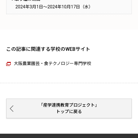
2024年3月1日～2024年10月17日（水）
この記事に関連する学校のWEBサイト
大阪農業園芸・食テクノロジー専門学校
「産学連携教育プロジェクト」
トップに戻る