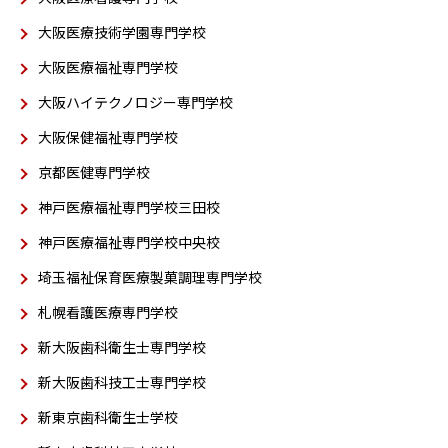
大阪医療技術学園専門学校
大阪医療福祉専門学校
大阪ハイテクノロジー専門学校
大阪保健福祉専門学校
京都医健専門学校
神戸医療福祉専門学校三田校
神戸医療福祉専門学校中央校
埼玉福祉保育医療製菓調理専門学校
札幌看護医療専門学校
新大阪歯科衛生士専門学校
新大阪歯科技工士専門学校
新東京歯科衛生士学校