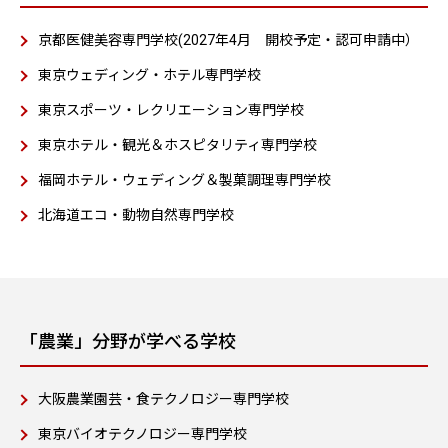
京都医健美容専門学校(2027年4月 開校予定・認可申請中）
東京ウェディング・ホテル専門学校
東京スポーツ・レクリエーション専門学校
東京ホテル・観光＆ホスピタリティ専門学校
福岡ホテル・ウェディング＆製菓調理専門学校
北海道エコ・動物自然専門学校
「農業」分野が学べる学校
大阪農業園芸・食テクノロジー専門学校
東京バイオテクノロジー専門学校