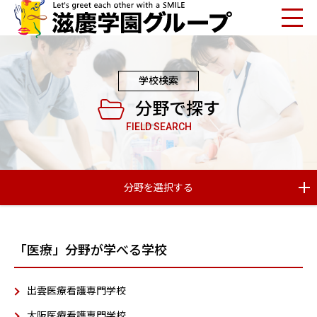
学校検索
分野で探す
FIELD SEARCH
分野を選択する
「医療」分野が学べる学校
出雲医療看護専門学校
大阪医療看護専門学校