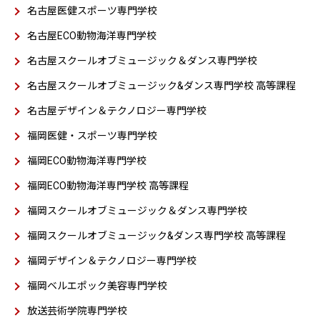
名古屋医健スポーツ専門学校
名古屋ECO動物海洋専門学校
名古屋スクールオブミュージック＆ダンス専門学校
名古屋スクールオブミュージック&ダンス専門学校 高等課程
名古屋デザイン＆テクノロジー専門学校
福岡医健・スポーツ専門学校
福岡ECO動物海洋専門学校
福岡ECO動物海洋専門学校 高等課程
福岡スクールオブミュージック＆ダンス専門学校
福岡スクールオブミュージック&ダンス専門学校 高等課程
福岡デザイン＆テクノロジー専門学校
福岡ベルエポック美容専門学校
放送芸術学院専門学校