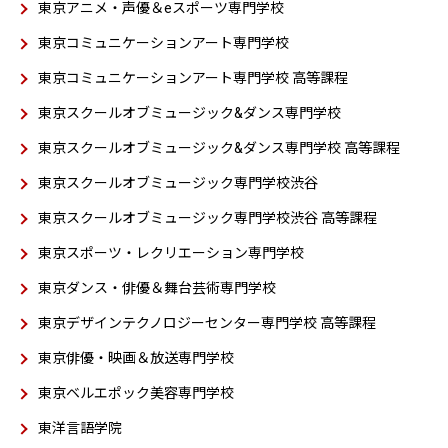
東京アニメ・声優＆eスポーツ専門学校
東京コミュニケーションアート専門学校
東京コミュニケーションアート専門学校 高等課程
東京スクールオブミュージック&ダンス専門学校
東京スクールオブミュージック&ダンス専門学校 高等課程
東京スクールオブミュージック専門学校渋谷
東京スクールオブミュージック専門学校渋谷 高等課程
東京スポーツ・レクリエーション専門学校
東京ダンス・俳優＆舞台芸術専門学校
東京デザインテクノロジーセンター専門学校 高等課程
東京俳優・映画＆放送専門学校
東京ベルエポック美容専門学校
東洋言語学院