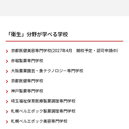
「衛生」分野が学べる学校
京都医健美容専門学校(2027年4月 開校予定・認可申請中）
赤堀製菓専門学校
大阪農業園芸・食テクノロジー専門学校
京都医健専門学校
神戸製菓専門学校
埼玉福祉保育医療製菓調理専門学校
札幌ベルエポック製菓調理専門学校
札幌ベルエポック美容専門学校