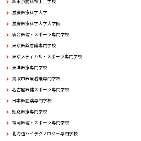
新東京歯科技工士学校
滋慶医療科学大学
滋慶医療科学大学大学院
仙台医健・スポーツ専門学校
東京医薬看護専門学校
東京メディカル・スポーツ専門学校
東洋医療専門学校
鳥取市医療看護専門学校
名古屋医健スポーツ専門学校
日本医歯薬専門学校
姫路医療専門学校
福岡医健・スポーツ専門学校
北海道ハイテクノロジー専門学校