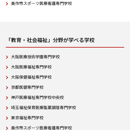
美作市スポーツ医療看護専門学校
「教育・社会福祉」分野が学べる学校
大阪医療技術学園専門学校
大阪医療福祉専門学校
大阪保健福祉専門学校
京都医健専門学校
神戸医療福祉専門学校中央校
埼玉福祉保育医療製菓調理専門学校
東京福祉専門学校
美作市スポーツ医療看護専門学校