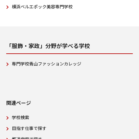
横浜ベルエポック美容専門学校
「服飾・家政」分野が学べる学校
専門学校青山ファッションカレッジ
関連ページ
学校検索
目指す仕事で探す