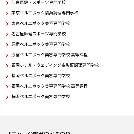
仙台医健・スポーツ専門学校
東京ベルエポック製菓調理専門学校
東京ベルエポック美容専門学校
名古屋医健スポーツ専門学校
原宿ベルエポック美容専門学校
原宿ベルエポック美容専門学校 高等課程
福岡ホテル・ウェディング＆製菓調理専門学校
福岡ベルエポック美容専門学校
福岡ベルエポック美容専門学校 高等課程
横浜ベルエポック美容専門学校