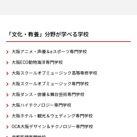
「文化・教養」分野が学べる学校
大阪アニメ・声優＆eスポーツ専門学校
大阪ECO動物海洋専門学校
大阪スクールオブミュージック高等専修学校
大阪スクールオブミュージック専門学校
大阪ダンス・俳優＆舞台芸術専門学校
大阪ハイテクノロジー専門学校
大阪ホテル・観光＆ウェディング専門学校
OCA大阪デザイン＆テクノロジー専門学校