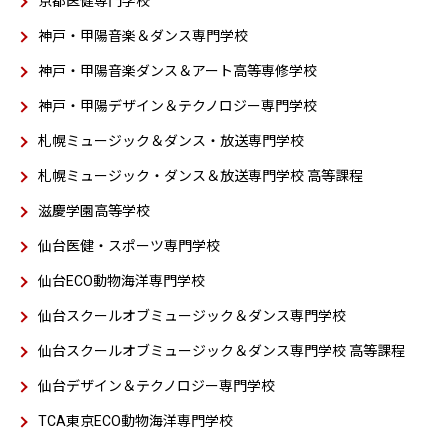
京都医健専門学校
神戸・甲陽音楽＆ダンス専門学校
神戸・甲陽音楽ダンス＆アート高等専修学校
神戸・甲陽デザイン＆テクノロジー専門学校
札幌ミュージック＆ダンス・放送専門学校
札幌ミュージック・ダンス＆放送専門学校 高等課程
滋慶学園高等学校
仙台医健・スポーツ専門学校
仙台ECO動物海洋専門学校
仙台スクールオブミュージック＆ダンス専門学校
仙台スクールオブミュージック＆ダンス専門学校 高等課程
仙台デザイン＆テクノロジー専門学校
TCA東京ECO動物海洋専門学校