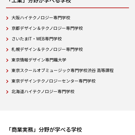
「工業」分野が学べる学校
大阪ハイテクノロジー専門学校
京都デザイン＆テクノロジー専門学校
さいたまIT・WEB専門学校
札幌デザイン＆テクノロジー専門学校
東京情報デザイン専門職大学
東京スクールオブミュージック専門学校渋谷 高等課程
東京デザインテクノロジーセンター専門学校
北海道ハイテクノロジー専門学校
「商業実務」分野が学べる学校