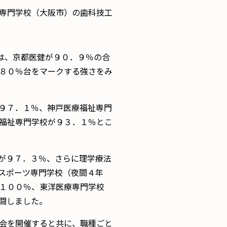
専門学校（大阪市）の歯科技工
は、京都医健が９０．９％の合
８０％台をマークする強さをみ
９７．１％、神戸医療福祉専門
福祉専門学校が９３．１％とこ
が９７．３％、さらに理学療法
スポーツ専門学校（夜間４年
１００％、東洋医療専門学校
闘しました。
会を開催すると共に、職種ごと