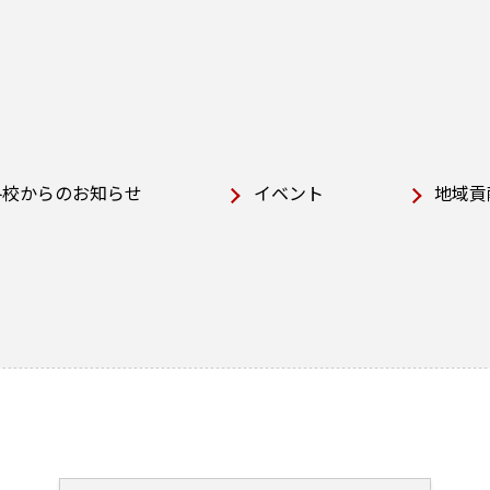
各校からのお知らせ
イベント
地域貢