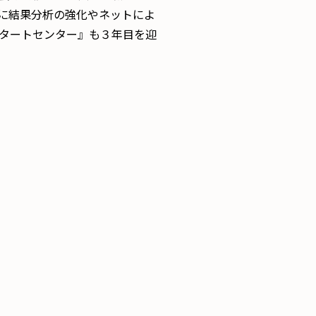
に結果分析の強化やネットによ
タートセンター』も３年目を迎