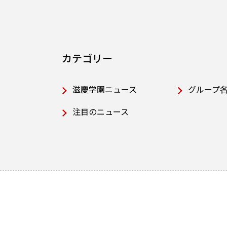
カテゴリー
滋慶学園ニュース
グループ
注目のニュース