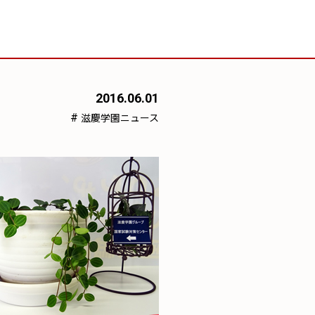
2016.06.01
#
滋慶学園ニュース