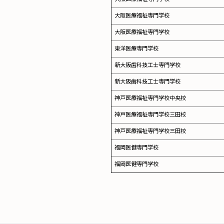
大阪医療福祉専門学校
大阪医療福祉専門学校
東洋医療専門学校
新大阪歯科技工士専門学校
新大阪歯科技工士専門学校
神戸医療福祉専門学校中央校
神戸医療福祉専門学校三田校
神戸医療福祉専門学校三田校
福岡医健専門学校
福岡医健専門学校