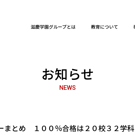
滋慶学園グループとは
教育について
お知らせ
NEWS
ーまとめ １００％合格は２０校３２学科