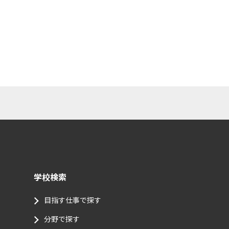
学校検索
目指す仕事で探す
分野で探す