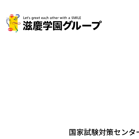
国家試験対策センタ