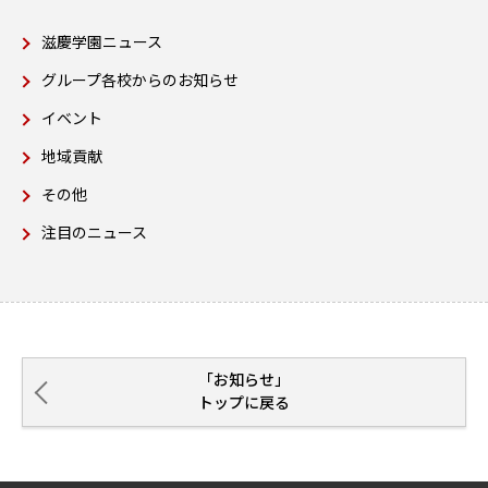
滋慶学園ニュース
グループ各校からのお知らせ
イベント
地域貢献
その他
注目のニュース
「お知らせ」
トップに戻る