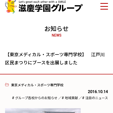
お知らせ
NEWS
【東京メディカル・スポーツ専門学校】 江戸川
区民まつりにブースを出展しました
東京メディカル・スポーツ専門学校
2016.10.14
#
#
#
グループ各校からのお知らせ
／
地域貢献
／
注目のニュース