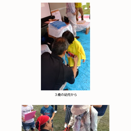
３歳の幼児から