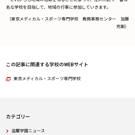
名な学校を目指して、地域の行事に参加していきます。
（東京メディカル・スポーツ専門学校 教務事務センター 加藤
充剛）
この記事に関連する学校のWEBサイト
東京メディカル・スポーツ専門学校
カテゴリー
滋慶学園ニュース