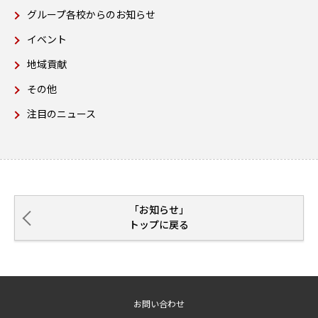
グループ各校からのお知らせ
イベント
地域貢献
その他
注目のニュース
「お知らせ」
トップに戻る
お問い合わせ