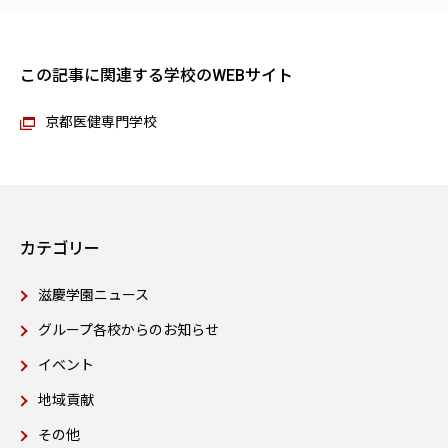
この記事に関連する学校のWEBサイト
京都医健専門学校
カテゴリー
滋慶学園ニュース
グループ各校からのお知らせ
イベント
地域貢献
その他