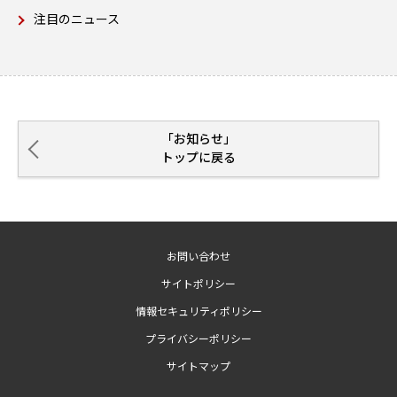
注目のニュース
「お知らせ」
トップに戻る
お問い合わせ
サイトポリシー
情報セキュリティポリシー
プライバシーポリシー
サイトマップ