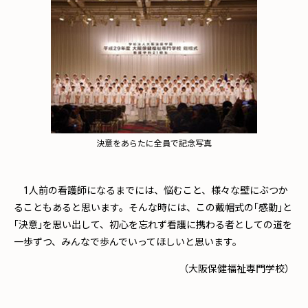
決意をあらたに全員で記念写真
1人前の看護師になるまでには、悩むこと、様々な壁にぶつか
ることもあると思います。そんな時には、この戴帽式の｢感動｣と
｢決意｣を思い出して、初心を忘れず看護に携わる者としての道を
一歩ずつ、みんなで歩んでいってほしいと思います。
（大阪保健福祉専門学校）