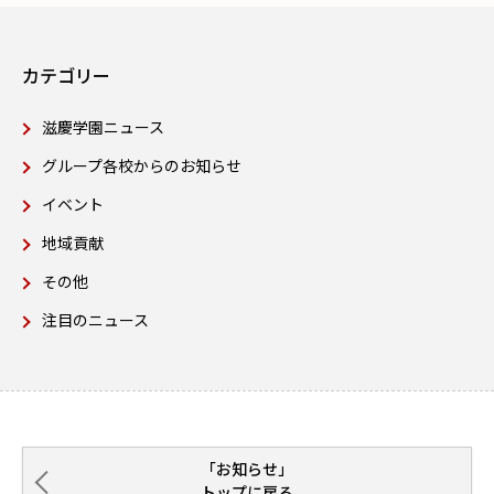
カテゴリー
滋慶学園ニュース
グループ各校からのお知らせ
イベント
地域貢献
その他
注目のニュース
「お知らせ」
トップに戻る