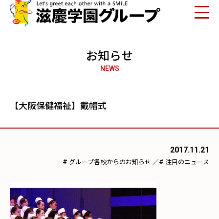
お知らせ
NEWS
【大阪保健福祉】戴帽式
2017.11.21
#
#
グループ各校からのお知らせ
／
注目のニュース