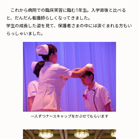
これから病院での臨床実習に臨む1年生。入学直後と比べる
と、だんだん看護師らしくなってきました。
学生の成長した姿を見て、保護者さまの中には涙ぐまれる方もい
らっしゃいました。
一人ずつナースキャップをかぶせてもらいます