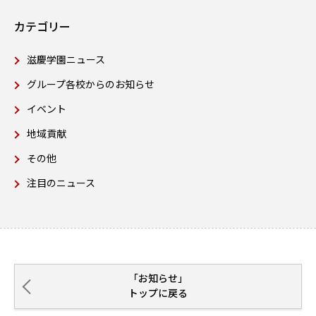
カテゴリー
滋慶学園ニュース
グループ各校からのお知らせ
イベント
地域貢献
その他
注目のニュース
「お知らせ」
トップに戻る