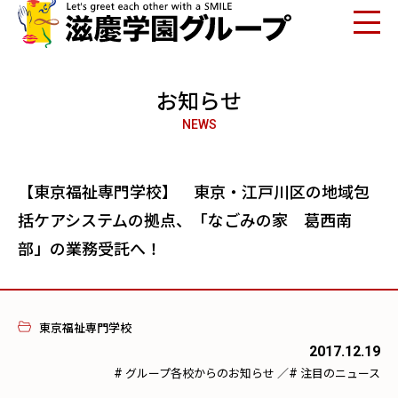
お知らせ
NEWS
【東京福祉専門学校】 東京・江戸川区の地域包
括ケアシステムの拠点、「なごみの家 葛西南
部」の業務受託へ！
東京福祉専門学校
2017.12.19
#
#
グループ各校からのお知らせ
／
注目のニュース