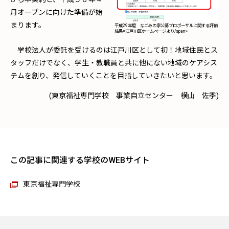
月オープンに向けた準備が始
まります。
平成29年度 なごみの家公募プロポーザルに関する評価
結果=江戸川区ホームページより/span>
学校法人が委託を受けるのは江戸川区として初！地域住民とス
タッフだけでなく、学生・教職員と共に他にない地域のケアシス
テムを創り、発信していくことを目指していきたいと思います。
(東京福祉専門学校 事業自立センター 横山 佐季)
この記事に関連する学校のWEBサイト
東京福祉専門学校