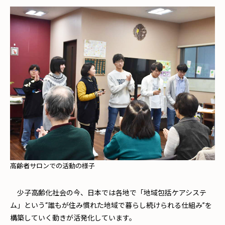
高齢者サロンでの活動の様子
少子高齢化社会の今、日本では各地で「地域包括ケアシステ
ム」という“誰もが住み慣れた地域で暮らし続けられる仕組み”を
構築していく動きが活発化しています。