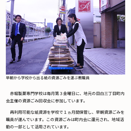
早朝から学校から出る紙の資源ごみを運ぶ教職員
赤堀製菓専門学校は毎月第３金曜日に、地元の目白三丁目町内
会主催の資源ごみ回収会に参加しています。
再利用可能な紙資源を学校で１ヵ月間保管し、早朝資源ごみを
職員が運んでいます。この資源ごみは町内会に還元され、地域活
動の一部として活用されています。