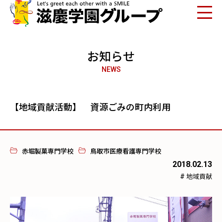
お知らせ
NEWS
【地域貢献活動】 資源ごみの町内利用
赤堀製菓専門学校
鳥取市医療看護専門学校
2018.02.13
#
地域貢献