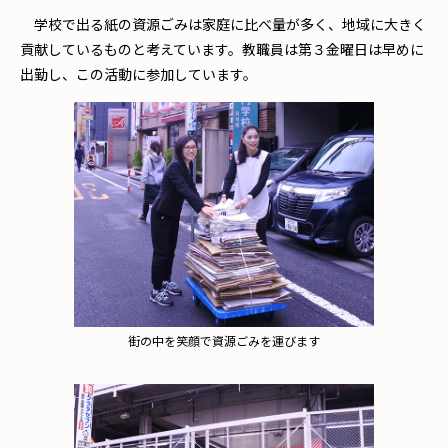
学校で出る紙の資源ごみは家庭に比べ量が多く、地域に大きく
貢献しているものと考えています。教職員は第３金曜日は早めに
出勤し、この活動に参加しています。
街の中を笑顔で資源ごみを運びます