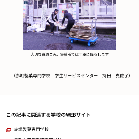
大切な資源ごみ。集積所では丁寧に降ろします
（赤堀製菓専門学校 学生サービスセンター 持田 真佐子）
この記事に関連する学校のWEBサイト
赤堀製菓専門学校