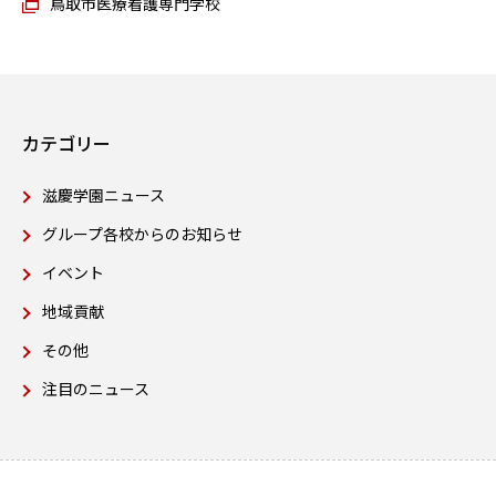
鳥取市医療看護専門学校
カテゴリー
滋慶学園ニュース
グループ各校からのお知らせ
イベント
地域貢献
その他
注目のニュース