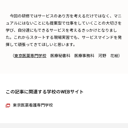
今回の研修ではサービスのあり方を考えるだけではなく、マニ
ュアルにはないことにも提案型で仕事をしていくことの大切さを
学び、自分達にもできるサービスを考えるきっかけとなりまし
た。これからスタートする現場実習でも、サービスマインドを発
揮して頑張ってきてほしいと思います。
（
東京医薬専門学校
医療秘書科 医療事務科 河野 花絵）
この記事に関連する学校のWEBサイト
東京医薬看護専門学校