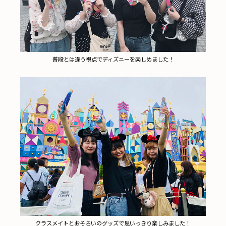
普段とは違う視点でディズニーを楽しめました！
クラスメイトとおそろいのグッズで思いっきり楽しみました！