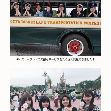
ディズニーランドの素敵なサービスをたくさん発見できました！