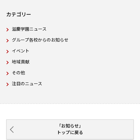
カテゴリー
滋慶学園ニュース
グループ各校からのお知らせ
イベント
地域貢献
その他
注目のニュース
「お知らせ」
トップに戻る