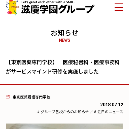
お知らせ
NEWS
【東京医薬専門学校】 医療秘書科・医療事務科
がサービスマインド研修を実施しました
東京医薬看護専門学校
2018.07.12
#
#
グループ各校からのお知らせ
／
注目のニュース