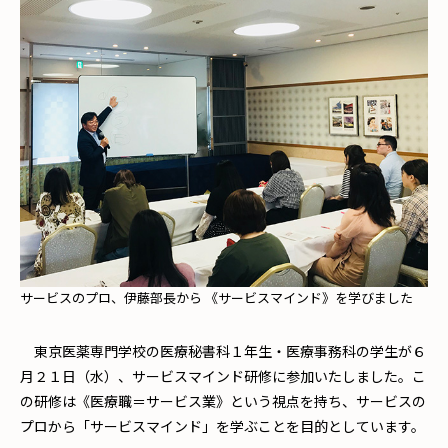
サービスのプロ、伊藤部長から 《サービスマインド》を学びました
東京医薬専門学校の医療秘書科１年生・医療事務科の学生が６
月２１日（水）、サービスマインド研修に参加いたしました。こ
の研修は《医療職＝サービス業》という視点を持ち、サービスの
プロから「サービスマインド」を学ぶことを目的としています。