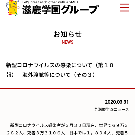
お知らせ
NEWS
新型コロナウイルスの感染について（第１０
報） 海外渡航等について（その３）
2020.03.31
#
滋慶学園ニュース
新型コロナウイルス感染者が３月３０日現在、世界で６９万３
２８２人、死者３万３１０６人 日本では１，８９４人、死者５