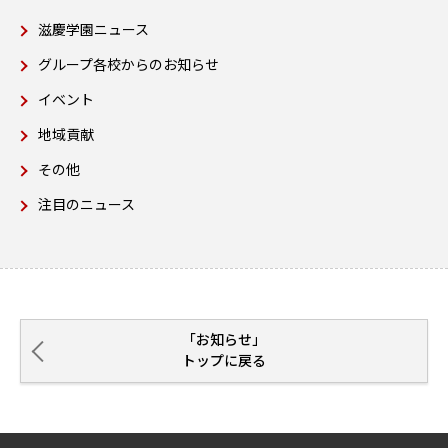
滋慶学園ニュース
グループ各校からのお知らせ
イベント
地域貢献
その他
注目のニュース
「お知らせ」
トップに戻る