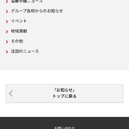
滋慶学園ニュース
グループ各校からのお知らせ
イベント
地域貢献
その他
注目のニュース
「お知らせ」
トップに戻る
お問い合わせ