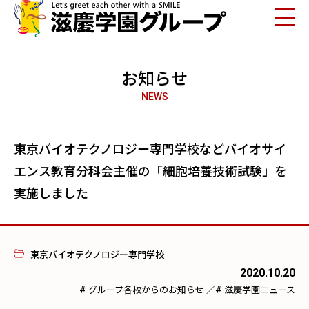
お知らせ
NEWS
東京バイオテクノロジー専門学校などバイオサイ
エンス教育分科会主催の「細胞培養技術試験」を
実施しました
東京バイオテクノロジー専門学校
2020.10.20
#
#
グループ各校からのお知らせ
／
滋慶学園ニュース