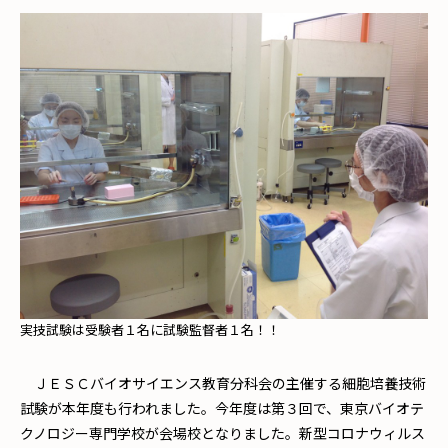
実技試験は受験者１名に試験監督者１名！！
ＪＥＳＣバイオサイエンス教育分科会の主催する細胞培養技術
試験が本年度も行われました。今年度は第３回で、東京バイオテ
クノロジー専門学校が会場校となりました。新型コロナウィルス