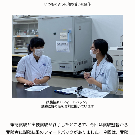
いつものように落ち着いた操作
試験結果のフィードバック。
試験監督の話を真剣に聞いています
筆記試験と実技試験が終了したところで、今回は試験監督から
受験者に試験結果のフィードバックがありました。今回は、受験