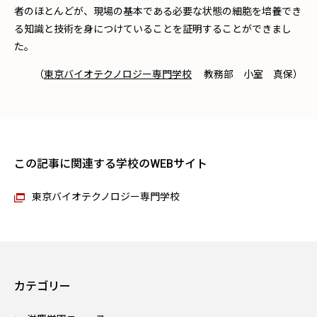
者のほとんどが、現場の基本である必要な状態の細胞を培養でき
る知識と技術を身につけていることを証明することができまし
た。
（
東京バイオテクノロジー専門学校
教務部 小室 真保）
この記事に関連する学校のWEBサイト
東京バイオテクノロジー専門学校
カテゴリー