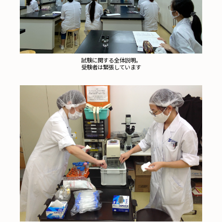
試験に関する全体説明。
受験者は緊張しています