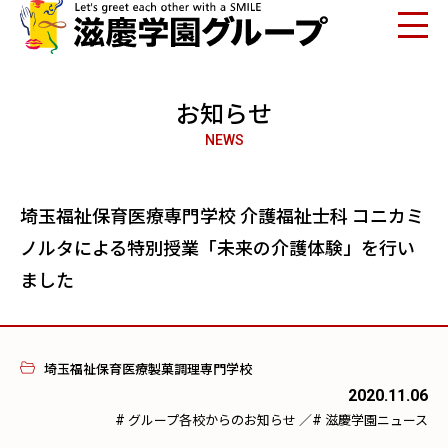
お知らせ
NEWS
埼玉福祉保育医療専門学校 介護福祉士科 コニカミ
ノルタによる特別授業「未来の介護体験」を行い
ました
埼玉福祉保育医療製菓調理専門学校
2020.11.06
#
#
グループ各校からのお知らせ
／
滋慶学園ニュース