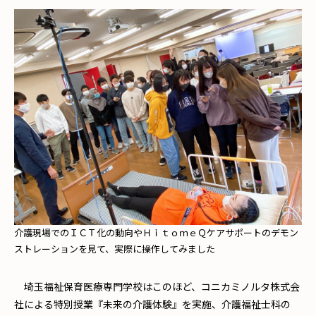
介護現場でのＩＣＴ化の動向やＨｉｔｏｍｅＱケアサポートのデモン
ストレーションを見て、実際に操作してみました
埼玉福祉保育医療専門学校はこのほど、コニカミノルタ株式会
社による特別授業『未来の介護体験』を実施、介護福祉士科の