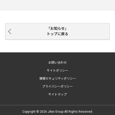
「お知らせ」
トップに戻る
お問い合わせ
サイトポリシー
情報セキュリティポリシー
プライバシーポリシー
サイトマップ
Copyright © 2026 Jikei Group All Rights Reserved.