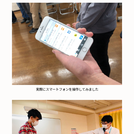
実際にスマートフォンを操作してみました