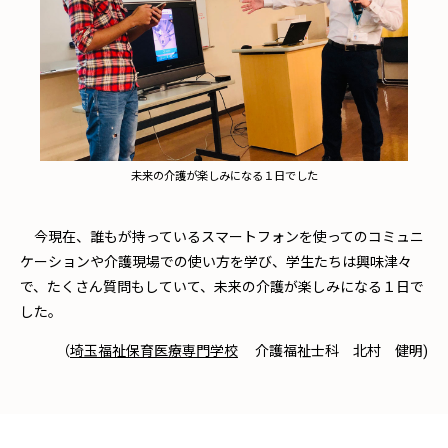
未来の介護が楽しみになる１日でした
今現在、誰もが持っているスマートフォンを使ってのコミュニ
ケーションや介護現場での使い方を学び、学生たちは興味津々
で、たくさん質問もしていて、未来の介護が楽しみになる１日で
した。
（
埼玉福祉保育医療専門学校
介護福祉士科 北村 健明)