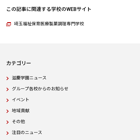
この記事に関連する学校のWEBサイト
埼玉福祉保育医療製菓調理専門学校
カテゴリー
滋慶学園ニュース
グループ各校からのお知らせ
イベント
地域貢献
その他
注目のニュース