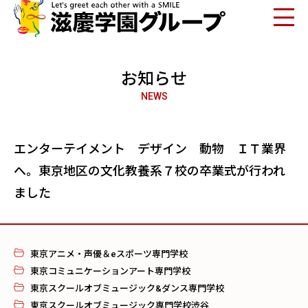
お知らせ
NEWS
エンターテイメント デザイン 動物 ＩＴ業界
へ。東京地区の文化教養系７校の卒業式が行われ
ました
東京アニメ・声優＆eスポーツ専門学校
東京コミュニケーションアート専門学校
東京スクールオブミュージック&ダンス専門学校
東京スクールオブミュージック専門学校渋谷