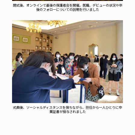
閉式後、オンラインで最後の保護者会を開催。就職、デビューの状況や卒
後のフォローについての説明を行いました
式典後、ソーシャルディスタンスを保ちながら、担任から一人ひとりに卒
業証書が授与されました