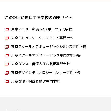
この記事に関連する学校のWEBサイト
東京アニメ・声優＆eスポーツ専門学校
東京コミュニケーションアート専門学校
東京スクールオブミュージック&ダンス専門学校
東京スクールオブミュージック専門学校渋谷
東京ダンス・俳優＆舞台芸術専門学校
東京デザインテクノロジーセンター専門学校
東京俳優・映画＆放送専門学校