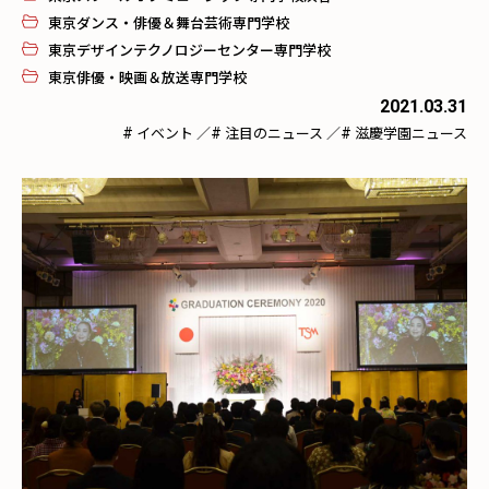
東京ダンス・俳優＆舞台芸術専門学校
東京デザインテクノロジーセンター専門学校
東京俳優・映画＆放送専門学校
2021.03.31
#
#
#
イベント
／
注目のニュース
／
滋慶学園ニュース