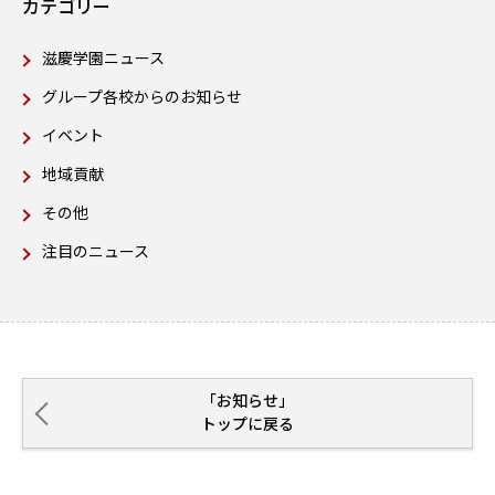
カテゴリー
滋慶学園ニュース
グループ各校からのお知らせ
イベント
地域貢献
その他
注目のニュース
「お知らせ」
トップに戻る