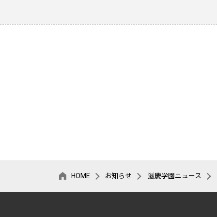
HOME
お知らせ
滋慶学園ニュース