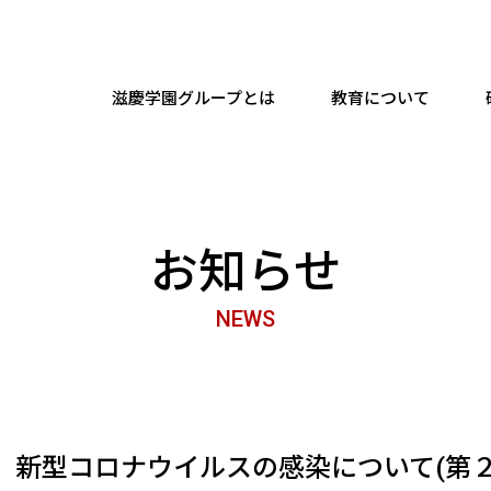
滋慶学園グループとは
教育について
お知らせ
NEWS
 新型コロナウイルスの感染について(第２