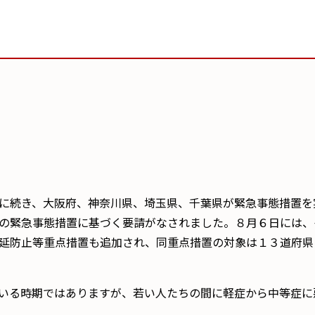
に続き、大阪府、神奈川県、埼玉県、千葉県が緊急事態措置を
の緊急事態措置に基づく要請がなされました。８月６日には、
延防止等重点措置も追加され、同重点措置の対象は１３道府県
いる時期ではありますが、若い人たちの間に軽症から中等症に