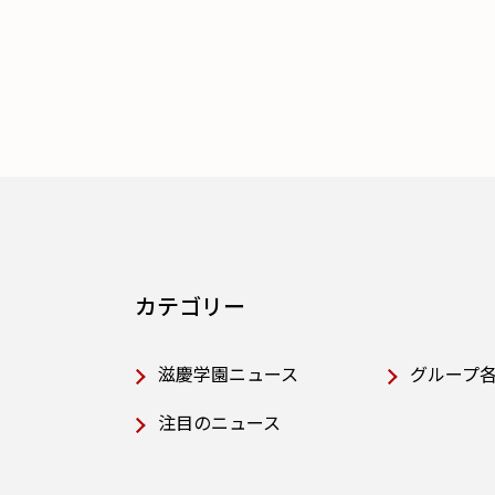
カテゴリー
滋慶学園ニュース
グループ
注目のニュース