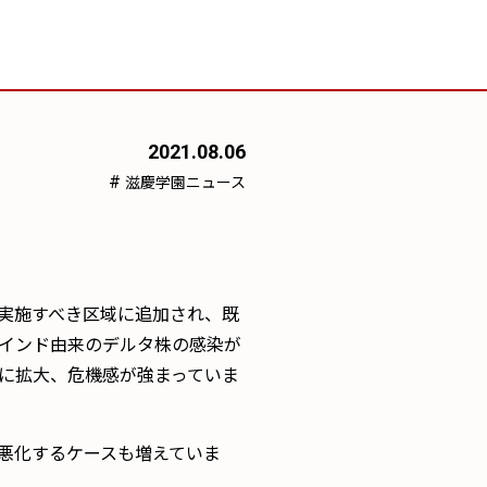
2021.08.06
#
滋慶学園ニュース
実施すべき区域に追加され、既
インド由来のデルタ株の感染が
に拡大、危機感が強まっていま
悪化するケースも増えていま