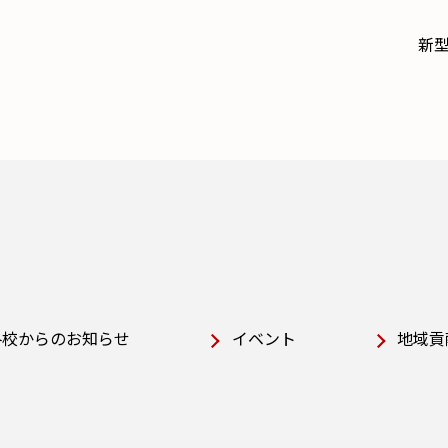
新
各校からのお知らせ
イベント
地域貢