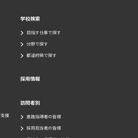
学校検索
目指す仕事で探す
分野で探す
都道府県で探す
採用情報
訪問者別
育支援
進路指導者の皆様
採用担当者の皆様