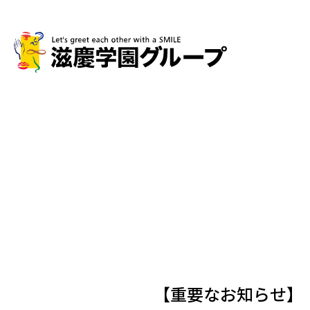
【重要なお知らせ】