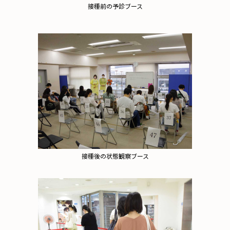
接種前の予診ブース
接種後の状態観察ブース