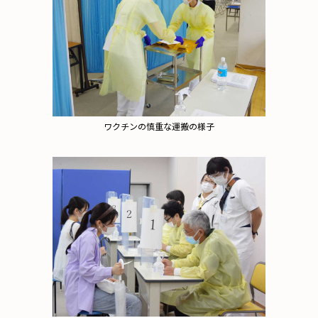
ワクチンの慎重な運搬の様子