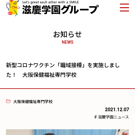
お知らせ
NEWS
新型コロナワクチン「職域接種」を実施しまし
た！ 大阪保健福祉専門学校
大阪保健福祉専門学校
2021.12.07
#
滋慶学園ニュース