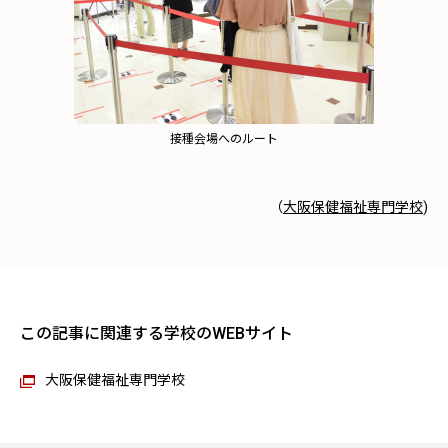
接種会場へのルート
（
大阪保健福祉専門学校
)
この記事に関連する学校のWEBサイト
大阪保健福祉専門学校