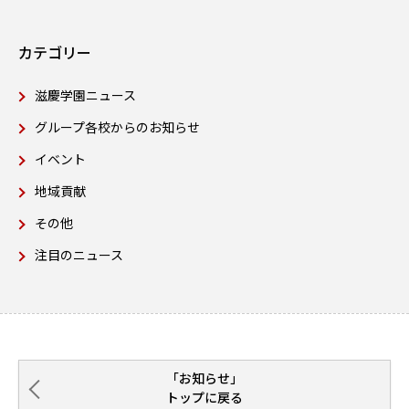
カテゴリー
滋慶学園ニュース
グループ各校からのお知らせ
イベント
地域貢献
その他
注目のニュース
「お知らせ」
トップに戻る