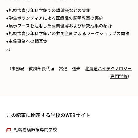
●札幌市青少年科学館での講演会などの実施
●学生ボランティアによる医療職の説明教室の実施
●展示ブースを活用した医業理解および研究成果の紹介
●札幌市青少年科学館との共同企画によるワークショップの開催
●主催事業への相互協
（事務局 教務部長代理 常通 道夫
北海道ハイテクノロジー
専門学校
）
この記事に関連する学校のWEBサイト
札幌看護医療専門学校