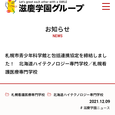
お知らせ
NEWS
札幌市青少年科学館と包括連携協定を締結しまし
た！ 北海道ハイテクノロジー専門学校／札幌看
護医療専門学校
札幌看護医療専門学校
北海道ハイテクノロジー専門学校
2021.12.09
#
滋慶学園ニュース