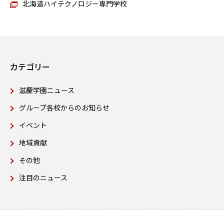
北海道ハイテクノロジー専門学校
カテゴリー
滋慶学園ニュース
グループ各校からのお知らせ
イベント
地域貢献
その他
注目のニュース