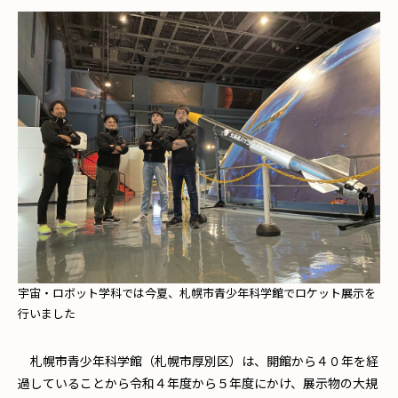
宇宙・ロボット学科では今夏、札幌市青少年科学館でロケット展示を
行いました
札幌市青少年科学館（札幌市厚別区）は、開館から４０年を経
過していることから令和４年度から５年度にかけ、展示物の大規