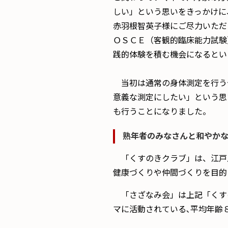
しい」という思いをきっかけに
赤羽根智英子様にご尽力いただ
ＯＳＣＥ（客観的臨床能力試験
践的体験を積む機会になるとい
当初は通常の身体測定を行う
意義な測定にしたい」という思
も行うことになりました。
熟年者のみなさんと和やか
「くすのきクラブ」は、江戸
健康づくりや仲間づくりを目的
「さざなみ会」は上記「くすの
マに活動されている､平均年齢