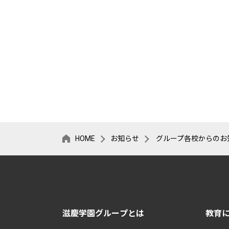
HOME
お知らせ
グループ各校からのお
滋慶学園グループとは
教育