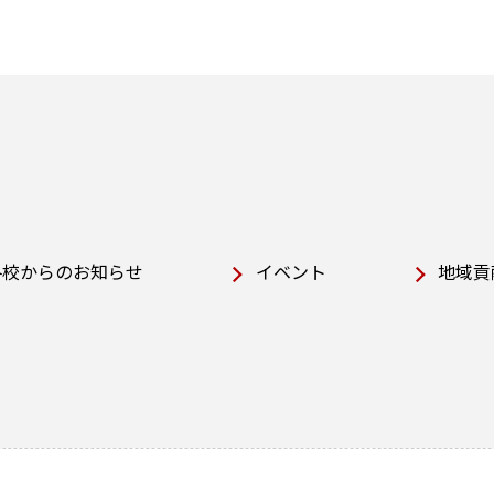
各校からのお知らせ
イベント
地域貢