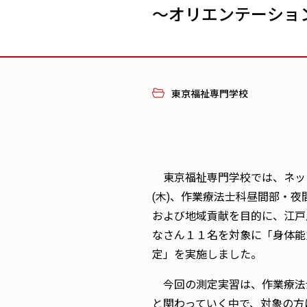
～オリエンテーショ
東京福祉専門学校
東京福祉専門学校では、ネッ
(木)、作業療法士科昼間部・
および地域貢献を目的に、江戸
なさん１１名を対象に「身体能
定」を実施しました。
今回の測定実習は、作業療法
と関わっていく中で、対象の方