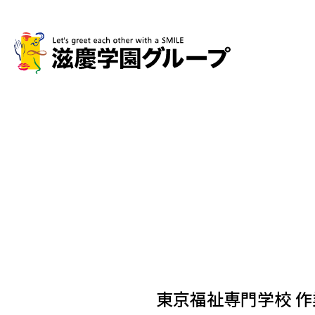
東京福祉専門学校 