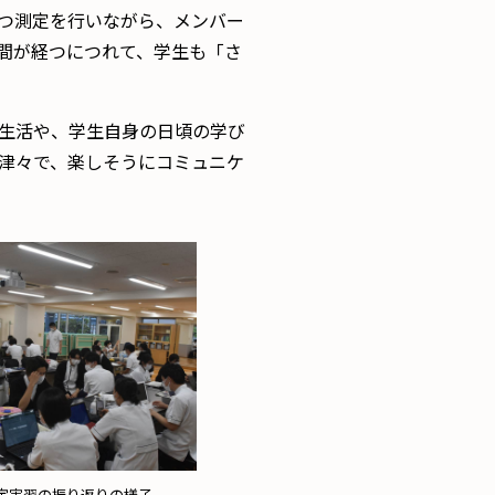
つ測定を行いながら、メンバー
間が経つにつれて、学生も「さ
生活や、学生自身の日頃の学び
津々で、楽しそうにコミュニケ