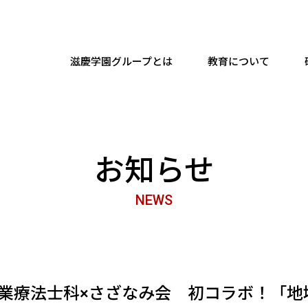
滋慶学園グループとは
教育について
お知らせ
NEWS
作業療法士科×さざなみ会 初コラボ！「地