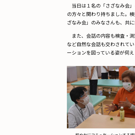
当日は１名の「さざなみ会」
の方々と関わり持ちました。検
ざなみ会」のみなさんも、共に
また、会話の内容も検査・測
など自然な会話も交わされてい
ーションを図っている姿が伺え