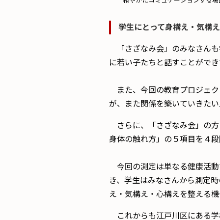
和やかにコミュケーションする場
学生にとって身構え・気構
「さざなみ会」のみなさんも学
に若い子たちと話すことができ
また、今回の教育プロジェク
が、また関係を築いていきたい
さらに、「さざなみ会」の方
身体の触れ方」の５項目を４段
今回の測定は単なる健康活動
き、学生はみなさんから測定時
え・気構え・心構えを整える機
これからも江戸川区にある学