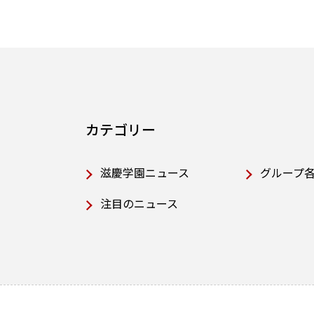
カテゴリー
滋慶学園ニュース
グループ
注目のニュース