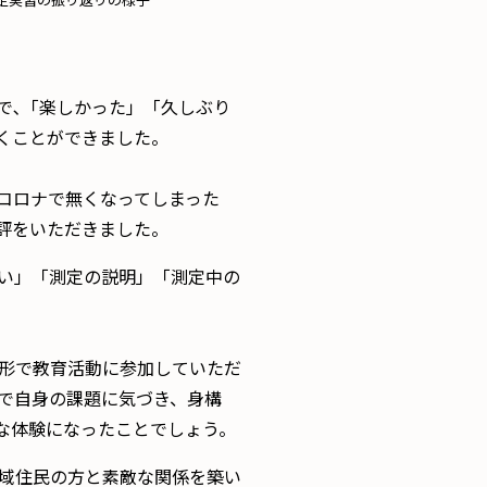
定実習の振り返りの様子
で､「楽しかった」「久しぶり
くことができました。
コロナで無くなってしまった
評をいただきました。
い」「測定の説明」「測定中の
形で教育活動に参加していただ
で自身の課題に気づき、身構
な体験になったことでしょう。
域住民の方と素敵な関係を築い