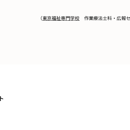
（
東京福祉専門学校
作業療法士科・広報セ
ト