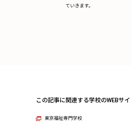
ていきます。
この記事に関連する学校のWEBサイ
東京福祉専門学校