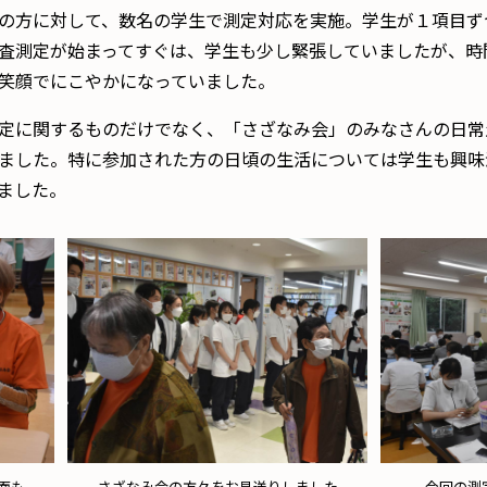
の方に対して、数名の学生で測定対応を実施。学生が１項目ず
査測定が始まってすぐは、学生も少し緊張していましたが、時
笑顔でにこやかになっていました。
定に関するものだけでなく、「さざなみ会」のみなさんの日常
ました。特に参加された方の日頃の生活については学生も興味
ました。