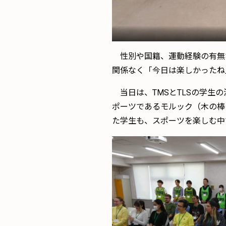
性別や国籍、運動経験の有無
関係なく「今日は楽しかったね
当日は、TMSとTLSの学生
ポーツであるモルック（木の棒
た学生も、スポーツを楽しむ中