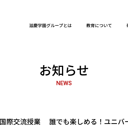
滋慶学園グループとは
教育について
お知らせ
NEWS
2回 国際交流授業 誰でも楽しめる！ユニ