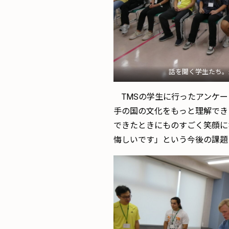
話を聞く学生たち。
TMSの学生に行ったアンケー
手の国の文化をもっと理解でき
できたときにものすごく笑顔に
悔しいです」という今後の課題