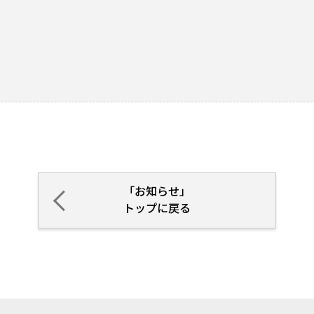
「お知らせ」
トップに戻る