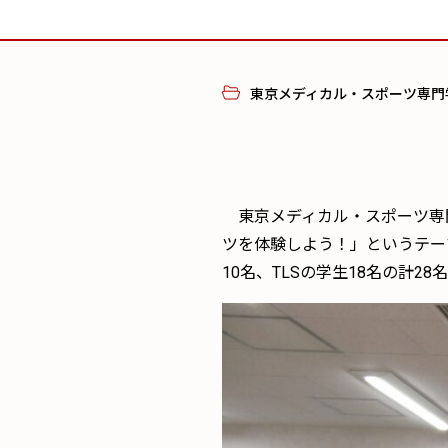
東京メディカル・スポーツ専門
東京メディカル・スポーツ専門学
ツを体験しよう！」というテー
10名、TLSの学生18名の計2