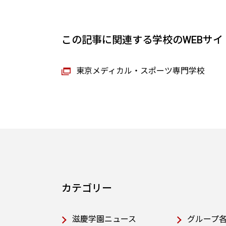
この記事に関連する学校のWEBサイ
東京メディカル・スポーツ専門学校
カテゴリー
滋慶学園ニュース
グループ