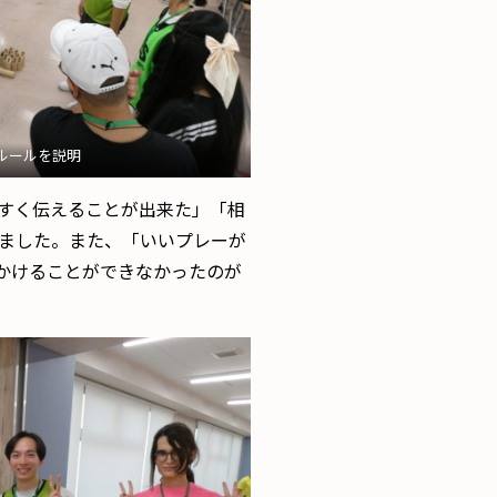
ルールを説明
すく伝えることが出来た」「相
ました。また、「いいプレーが
かけることができなかったのが