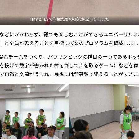
TMSとTLSの学生たちの交流が深まりました
などにかかわらず、誰でも楽しむことができるユニバーサルス
」と全員が思えることを目標に授業のプログラムを構成しまし
の混合チームをつくり、パラリンピックの種目の一つであるボッ
を投げて数字が書かれた棒を倒して点を取るゲーム）などを体
で自然と交流がうまれ、最後には皆笑顔で終えることができま