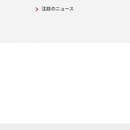
注目のニュース