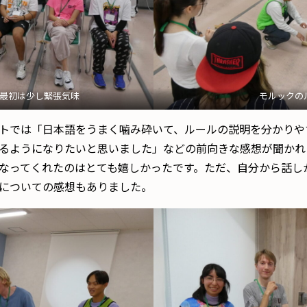
最初は少し緊張気味
モルックの
トでは「日本語をうまく噛み砕いて、ルールの説明を分かりや
るようになりたいと思いました」などの前向きな感想が聞かれ
なってくれたのはとても嬉しかったです。ただ、自分から話し
についての感想もありました。