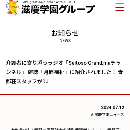
お知らせ
NEWS
介護者に寄り添うラジオ「Seitoso Grand;maチャ
ンネル」 雑誌「月間福祉」に紹介されました！ 青
都荘スタッフがDJ
2024.07.12
#
滋慶学園ニュース