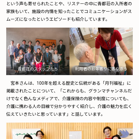
という声も寄せられたことや、リスナーの中に青都荘の入所者の
家族もいて、施設の内情を知ったことでコミュニケーションがス
ムーズになったというエピソードも紹介しています。
青都荘のスタッフたち
利用者のお年寄りに寄り添う
宮本さんは、100年を超える歴史と伝統がある「月刊福祉」に
掲載されたことについて、「これからも、グランマチャンネルだ
けでなく色んなメディアで、介護保険の内容や制度についても、
介護に携わる人の目線で分かりやすく紹介し、介護の魅力を広く
伝えていきたいと思っています」と話しています。