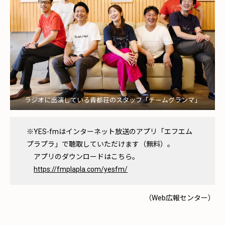
ラジオに出演している青都荘のスタッフ「チームグランマ」
※YES-fmはインターネット放送のアプリ「エフエム
プラプラ」で聴取していただけます（無料）。
アプリのダウンロードはこちら。
https://fmplapla.com/yesfm/
（Web広報センター）