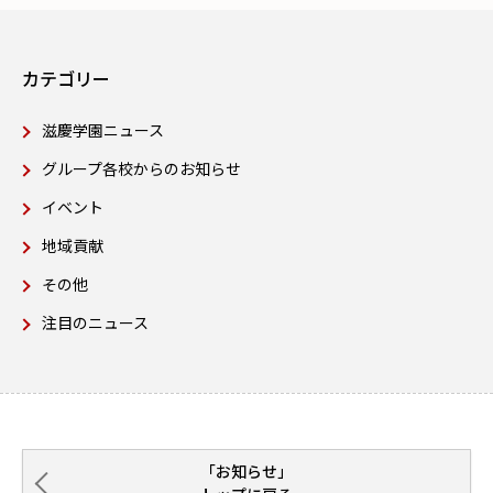
カテゴリー
滋慶学園ニュース
グループ各校からのお知らせ
イベント
地域貢献
その他
注目のニュース
「お知らせ」