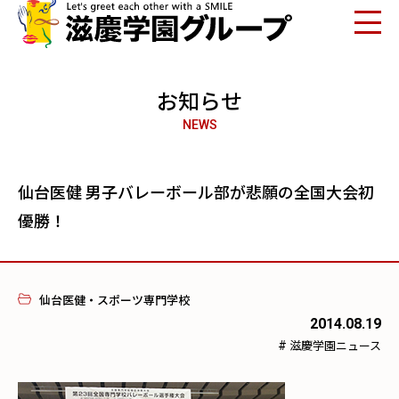
お知らせ
NEWS
仙台医健 男子バレーボール部が悲願の全国大会初
優勝！
仙台医健・スポーツ専門学校
2014.08.19
#
滋慶学園ニュース