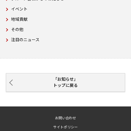
イベント
地域貢献
その他
注目のニュース
「お知らせ」
トップに戻る
お問い合わせ
サイトポリシー