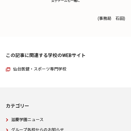
女子チームも一緒に
(事務局 石田)
この記事に関連する学校のWEBサイト
仙台医健・スポーツ専門学校
カテゴリー
滋慶学園ニュース
グループ各校からのお知らせ