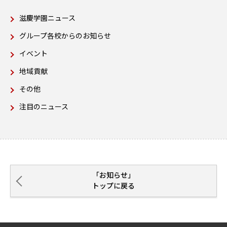
滋慶学園ニュース
グループ各校からのお知らせ
イベント
地域貢献
その他
注目のニュース
「お知らせ」
トップに戻る