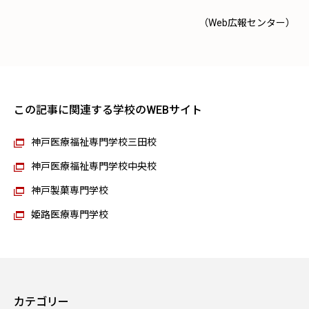
（Web広報センター）
この記事に関連する学校のWEBサイト
神戸医療福祉専門学校三田校
神戸医療福祉専門学校中央校
神戸製菓専門学校
姫路医療専門学校
カテゴリー