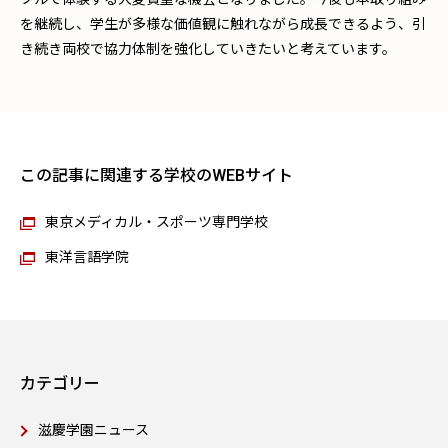
を継続し、学生が多様な価値観に触れながら成長できるよう、引
き続き両校で協力体制を強化していきたいと考えています。
この記事に関連する学校のWEBサイト
東京メディカル・スポーツ専門学校
東洋言語学院
カテゴリー
滋慶学園ニュース