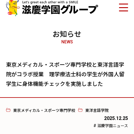
お知らせ
NEWS
東京メディカル・スポーツ専門学校と東洋言語学
院がコラボ授業 理学療法士科の学生が外国人留
学生に身体機能チェックを実施しました
東京メディカル・スポーツ専門学校
東洋言語学院
2025.12.25
#
滋慶学園ニュース