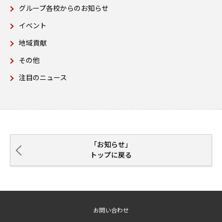
グループ各校からのお知らせ
イベント
地域貢献
その他
注目のニュース
「お知らせ」
トップに戻る
お問い合わせ