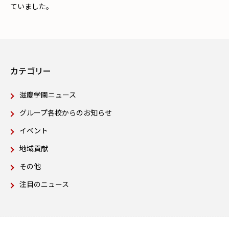
ていました。
カテゴリー
滋慶学園ニュース
グループ各校からのお知らせ
イベント
地域貢献
その他
注目のニュース