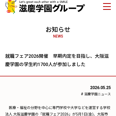
お知らせ
NEWS
就職フェア2026開催 早期内定を目指し、大阪滋
慶学園の学生約1700人が参加しました
2026.05.25
#
滋慶学園ニュース
医療・福祉の分野を中心に専門学校や大学などを運営する学校
法人 大阪滋慶学園の「就職フェア2026」が5月1日(金)、大阪市