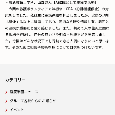
・救急救命士学科、山森さん【AED隊として現場で活動】
今回の救護ボランティアでは初めてCPA（心肺機能停止）の対
応をしました。私は主に電話連絡を担当しましたが、実際の現場
は想像する以上に緊迫しており、迅速な判断や情報共有、周囲と
の連携が重要だと強く感じました。また、初めて人の生死に関わ
る現場を経験し、自分の無力さや知識・経験不足を実感しまし
た。今後はどんな状況下でも行動できる人間になりたいと思いま
す。そのために知識や技術を身につけて自信をつけたいです。
カテゴリー
滋慶学園ニュース
グループ各校からのお知らせ
イベント