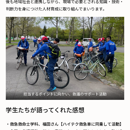
後も地域社会と連携しながら、現場で必要とされる知識・技術・
判断力を身につけた人材育成に取り組んでまいります。
担当するポイントに向かい、救護のサポート活動
学生たちが語ってくれた感想
・救急救命士学科、福田さん【ハイテク救急車に同乗して活動】