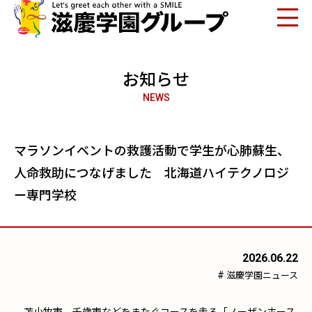
お知らせ
NEWS
マラソンイベントの救護活動で学生が心肺蘇生、
人命救助につなげました 北海道ハイテクノロジ
ー専門学校
2026.06.22
#
滋慶学園ニュース