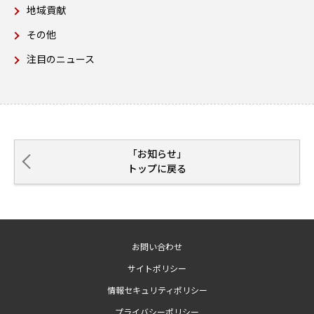
地域貢献
その他
注目のニュース
「お知らせ」
トップに戻る
お問い合わせ
サイトポリシー
情報セキュリティポリシー
プライバシーポリシー