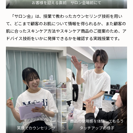
お客様を迎える直前 サロン会場前にて
「サロン会」は、授業で教わったカウンセリング技術を用い
て、どこまで顧客のお肌について情報を得られるか、また顧客の
肌に合ったスキンケア方法やスキンケア商品のご提案のため、ア
ドバイス技術をいかに発揮できるかを確認する実践授業です。
商品の使用感を体験してもらう
笑顔でカウンセリング
タッチアップの様子