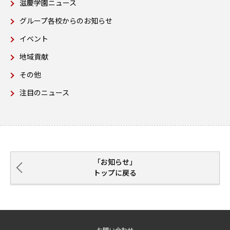
滋慶学園ニュース
グループ各校からのお知らせ
イベント
地域貢献
その他
注目のニュース
「お知らせ」
トップに戻る