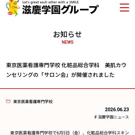
お知らせ
NEWS
東京医薬看護専門学校 化粧品総合学科 美肌カウ
ンセリングの「サロン会」が開催されました
東京医薬看護専門学校
2026.06.23
#
滋慶学園ニュース
東京医薬看護専門学校で6月5日（金）、化粧品総合学科スキン