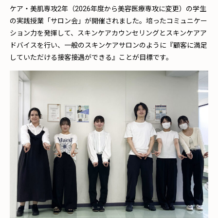
ケア・美肌専攻2年（2026年度から美容医療専攻に変更）の学生
の実践授業「サロン会」が開催されました。培ったコミュニケー
ション力を発揮して、スキンケアカウンセリングとスキンケアア
ドバイスを行い、一般のスキンケアサロンのように『顧客に満足
していただける接客接遇ができる』ことが目標です。