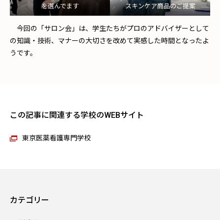
を選んでます
スキンケア商品のご提案
今回の「サロン会」は、学生たちがプロのアドバイザーとして
の知識・技術、マナーの大切さを改めて実感した時間となったよ
うです。
この記事に関連する学校のWEBサイト
東京医薬看護専門学校
カテゴリー