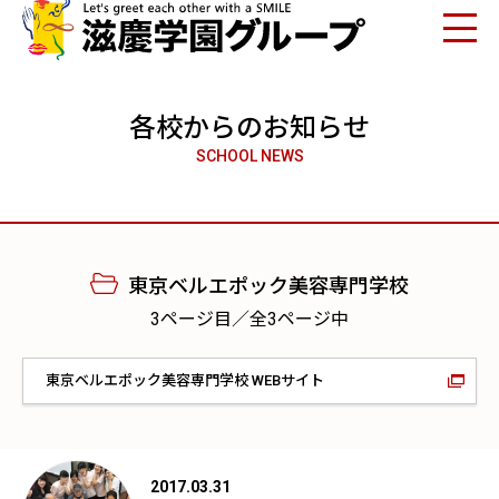
各校からのお知らせ
SCHOOL NEWS
東京ベルエポック美容専門学校
3ページ目／全3ページ中
東京ベルエポック美容専門学校 WEBサイト
2017.03.31