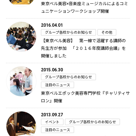
東京ベル美容×音楽座ミュージカルによるコミ
ュニケーションワークショップ開催
2016.04.01
グループ各校からのお知らせ
その他
【東京ベル美容】 第一線で活躍する講師の
先生方が参加 「２０１６年度講師会議」を
開催しました
2015.06.30
グループ各校からのお知らせ
注目のニュース
東京ベルエポック美容専門学校『チャリティサ
ロン』開催
2013.09.27
イベント
グループ各校からのお知らせ
注目のニュース