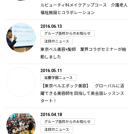
ルビューティ科メイクアップコース 介護老人
福祉施設とコラボレーション
2016.06.13
グループ各校からのお知らせ
注目のニュース
東京ベル美容×髪師 業界コラボセミナーが始
動しました
2016.05.11
滋慶学園ニュース
【東京ベルエポック美容】 グローバルに活
躍できる美容師を目指して英会話レッスンス
タート！
2016.04.18
グループ各校からのお知らせ
注目のニュース