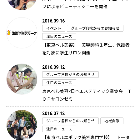
フによるビューティショーを開催
2016.09.16
イベント
グループ各校からのお知らせ
注目のニュース
【東京ベル美容】 美容師科１年生、保護者
を対象に学生サロン開催
2016.09.12
グループ各校からのお知らせ
注目のニュース
東京ベル美容×日本エステティック業協会 Ｔ
ＯＰサロンゼミ
2016.07.12
グループ各校からのお知らせ
地域貢献
注目のニュース
【東京ベルエポック美容専門学校】 トータ