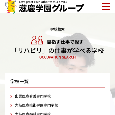
学校検索
目指す仕事で探す
「リハビリ」の仕事が学べる学校
OCCUPATION SEARCH
学校一覧
出雲医療看護専門学校
大阪医療技術学園専門学校
大阪医療福祉専門学校