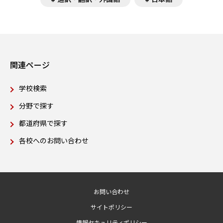
関連ページ
学校検索
分野で探す
都道府県で探す
各校へのお問い合わせ
お問い合わせ
サイトポリシー