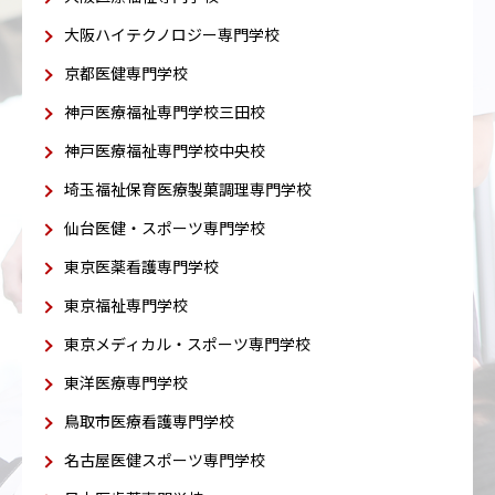
大阪ハイテクノロジー専門学校
京都医健専門学校
神戸医療福祉専門学校三田校
神戸医療福祉専門学校中央校
埼玉福祉保育医療製菓調理専門学校
仙台医健・スポーツ専門学校
東京医薬看護専門学校
東京福祉専門学校
東京メディカル・スポーツ専門学校
東洋医療専門学校
鳥取市医療看護専門学校
名古屋医健スポーツ専門学校