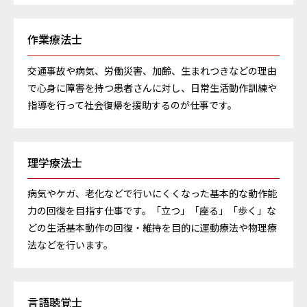
作業療法士
交通事故や病気、労働災害、加齢、生まれつきなどの理由
で心身に障害を持つ患者さんに対し、日常生活動作訓練や
指導を行って社会復帰を援助するのが仕事です。
理学療法士
病気やケガ、老化などで行いにくくなった基本的な動作能
力の回復を目指す仕事です。「立つ」「座る」「歩く」な
どの生活基本動作の回復・維持を目的に運動療法や物理療
法などを行います。
言語聴覚士