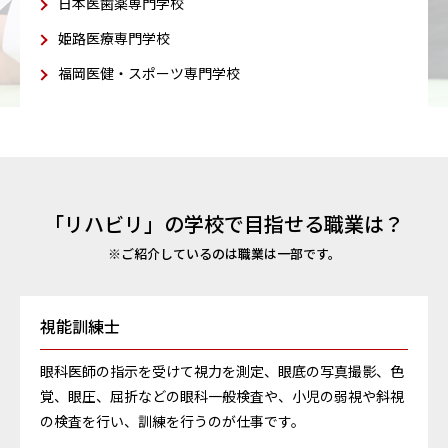
日本医歯薬専門学校
姫路医療専門学校
福岡医健・スポーツ専門学校
「リハビリ」の学校で目指せる職業は？
※ご紹介しているのは職業は一部です。
視能訓練士
眼科医師の指示を受けて視力を測定、眼底の写真撮影、色
覚、眼圧、屈折などの眼科一般検査や、小児の弱視や斜視
の検査を行い、訓練を行うのが仕事です。