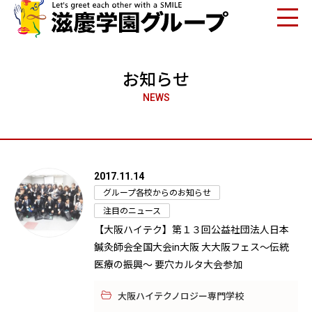
お知らせ
NEWS
2017.11.14
グループ各校からのお知らせ
注目のニュース
【大阪ハイテク】第１３回公益社団法人日本
鍼灸師会全国大会in大阪 大大阪フェス～伝統
医療の振興～ 要穴カルタ大会参加
大阪ハイテクノロジー専門学校