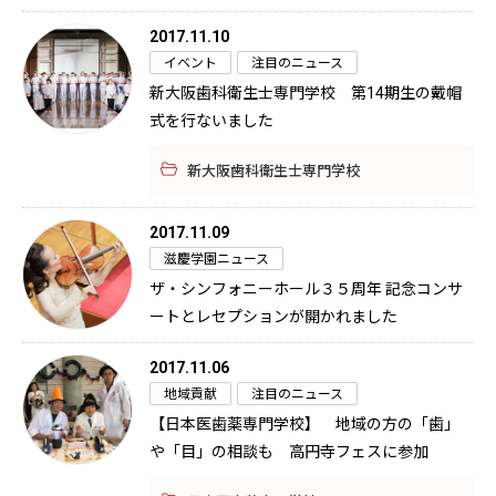
2017.11.10
イベント
注目のニュース
新大阪歯科衛生士専門学校 第14期生の戴帽
式を行ないました
新大阪歯科衛生士専門学校
2017.11.09
滋慶学園ニュース
ザ・シンフォニーホール３５周年 記念コンサ
ートとレセプションが開かれました
2017.11.06
地域貢献
注目のニュース
【日本医歯薬専門学校】 地域の方の「歯」
や「目」の相談も 高円寺フェスに参加