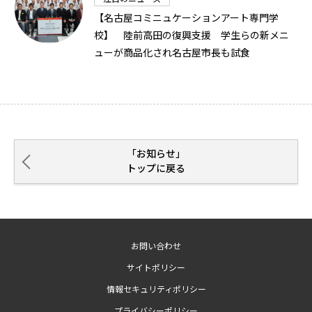
【名古屋コミニュケーションアート専門学
校】 陸前高田の復興支援 学生らの新メニ
ューが商品化され名古屋市長も試食
「お知らせ」
トップに戻る
お問い合わせ
サイトポリシー
情報セキュリティポリシー
プライバシーポリシー