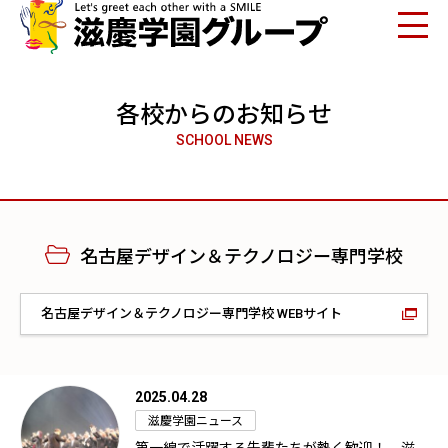
各校からのお知らせ
SCHOOL NEWS
名古屋デザイン＆テクノロジー専門学校
名古屋デザイン＆テクノロジー専門学校 WEBサイト
2025.04.28
滋慶学園ニュース