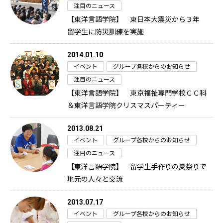
注目のニュース
【東洋言語学院】 東日本大震災から３年
留学生に防災訓練を実施
2014.01.10
イベント
グループ各校からのお知らせ
注目のニュース
【東洋言語学院】 東京福祉専門学校ＣＣ科
＆東洋言語学院クリスマスパーティー
2013.08.21
イベント
グループ各校からのお知らせ
注目のニュース
【東洋言語学院】 留学生手作りの夏祭りで
地元の人々と交流
2013.07.17
イベント
グループ各校からのお知らせ