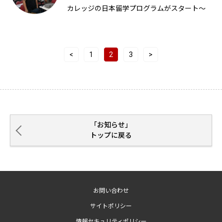
カレッジの日本留学プログラムがスタート～
<
1
2
3
>
「お知らせ」
トップに戻る
お問い合わせ
サイトポリシー
情報セキュリティポリシー