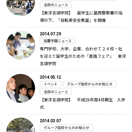
注目のニュース
【東洋言語学院】 留学生に葛西警察署の指
導の下、「自転車安全教室」を開催
2014.07.29
滋慶学園ニュース
専門学校、大学、企業、合わせて２４校・社
を迎えて留学生のための「進路フェア」 東洋
言語学院
2014.05.12
イベント
グループ各校からのお知らせ
注目のニュース
【東洋言語学院】 平成26年度4月期生 入学
式
2014.03.07
グループ各校からのお知らせ