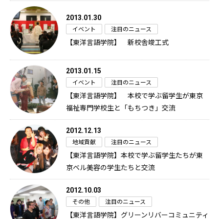
2013.01.30
イベント
注目のニュース
【東洋言語学院】 新校舎竣工式
2013.01.15
イベント
注目のニュース
【東洋言語学院】 本校で学ぶ留学生が東京
福祉専門学校生と「もちつき」交流
2012.12.13
地域貢献
注目のニュース
【東洋言語学院】本校で学ぶ留学生たちが東
京ベル美容の学生たちと交流
2012.10.03
その他
注目のニュース
【東洋言語学院】グリーンリバーコミュニティ