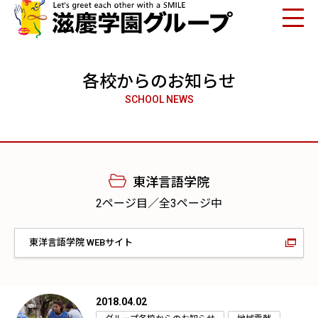
各校からのお知らせ
SCHOOL NEWS
東洋言語学院
2ページ目／全3ページ中
東洋言語学院 WEBサイト
2018.04.02